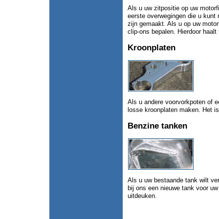
Als u uw zitpositie op uw motorf
eerste overwegingen die u kunt 
zijn gemaakt. Als u op uw motor
clip-ons bepalen. Hierdoor haalt 
Kroonplaten
Als u andere voorvorkpoten of e
losse kroonplaten maken. Het is
Benzine tanken
Als u uw bestaande tank wilt ve
bij ons een nieuwe tank voor uw
uitdeuken.