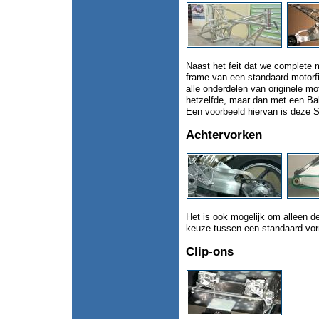
Naast het feit dat we complete 
frame van een standaard motorfi
alle onderdelen van originele moto
hetzelfde, maar dan met een Ba
Een voorbeeld hiervan is deze 
Achtervorken
Het is ook mogelijk om alleen d
keuze tussen een standaard vor
Clip-ons