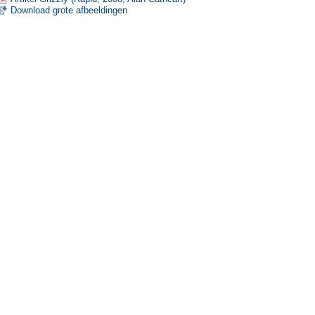
Download grote afbeeldingen